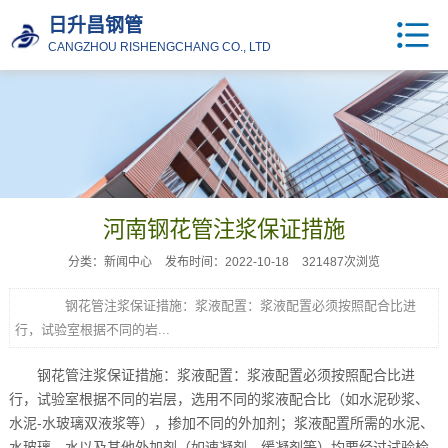
日升昌钢管
CANGZHOU RISHENGCHANG CO., LTD
河南钢花管注浆保证措施
分类：新闻中心
发布时间：2022-10-18
321487次浏览
钢花管注浆保证措施：浆液配置：浆液配置必须按照配合比进
行，试验室根据不同的岩...
钢花管注浆保证措施：浆液配置：浆液配置必须按照配合比进
行，试验室根据不同的岩层，选用不同的浆液配合比（如水泥砂浆、
水泥-水玻璃双液浆等），掺加不同的外加剂；浆液配置所需的水泥、
水玻璃、水以及其他外加剂（如速凝剂、缓凝剂等）均要经过试验检